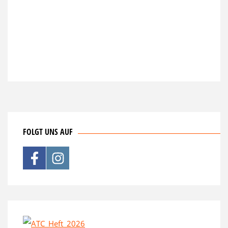
FOLGT UNS AUF