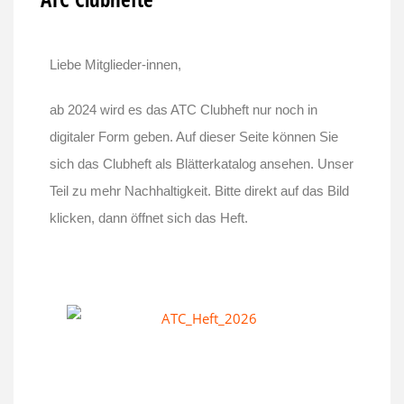
Liebe Mitglieder-innen,
ab 2024 wird es das ATC Clubheft nur noch in
digitaler Form geben. Auf dieser Seite können Sie
sich das Clubheft als Blätterkatalog ansehen. Unser
Teil zu mehr Nachhaltigkeit. Bitte direkt auf das Bild
klicken, dann öffnet sich das Heft.