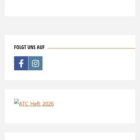
FOLGT UNS AUF