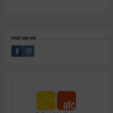
FOLGT UNS AUF