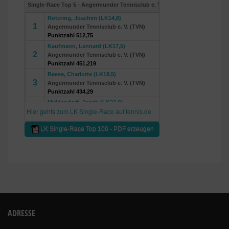
ADRESSE