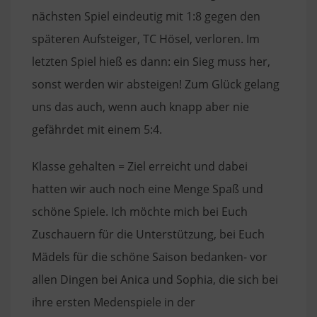
nächsten Spiel eindeutig mit 1:8 gegen den
späteren Aufsteiger, TC Hösel, verloren. Im
letzten Spiel hieß es dann: ein Sieg muss her,
sonst werden wir absteigen! Zum Glück gelang
uns das auch, wenn auch knapp aber nie
gefährdet mit einem 5:4.
Klasse gehalten = Ziel erreicht und dabei
hatten wir auch noch eine Menge Spaß und
schöne Spiele. Ich möchte mich bei Euch
Zuschauern für die Unterstützung, bei Euch
Mädels für die schöne Saison bedanken- vor
allen Dingen bei Anica und Sophia, die sich bei
ihre ersten Medenspiele in der