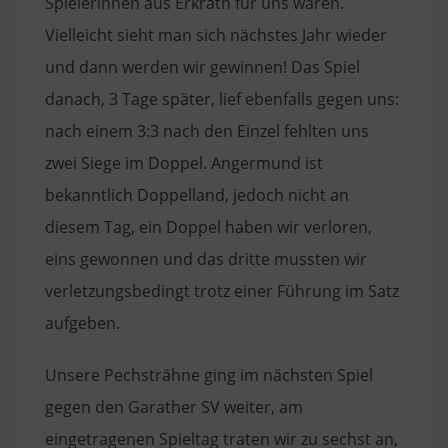
Spielerinnen aus Erkrath für uns waren.
Vielleicht sieht man sich nächstes Jahr wieder
und dann werden wir gewinnen! Das Spiel
danach, 3 Tage später, lief ebenfalls gegen uns:
nach einem 3:3 nach den Einzel fehlten uns
zwei Siege im Doppel. Angermund ist
bekanntlich Doppelland, jedoch nicht an
diesem Tag, ein Doppel haben wir verloren,
eins gewonnen und das dritte mussten wir
verletzungsbedingt trotz einer Führung im Satz
aufgeben.
Unsere Pechsträhne ging im nächsten Spiel
gegen den Garather SV weiter, am
eingetragenen Spieltag traten wir zu sechst an,