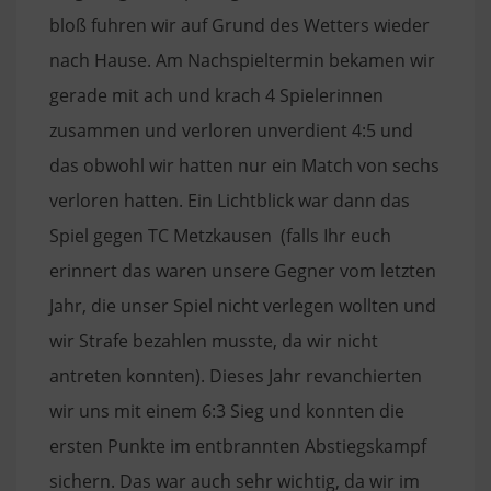
bloß fuhren wir auf Grund des Wetters wieder
nach Hause. Am Nachspieltermin bekamen wir
gerade mit ach und krach 4 Spielerinnen
zusammen und verloren unverdient 4:5 und
das obwohl wir hatten nur ein Match von sechs
verloren hatten. Ein Lichtblick war dann das
Spiel gegen TC Metzkausen (falls Ihr euch
erinnert das waren unsere Gegner vom letzten
Jahr, die unser Spiel nicht verlegen wollten und
wir Strafe bezahlen musste, da wir nicht
antreten konnten). Dieses Jahr revanchierten
wir uns mit einem 6:3 Sieg und konnten die
ersten Punkte im entbrannten Abstiegskampf
sichern. Das war auch sehr wichtig, da wir im