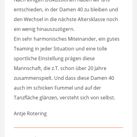
entschieden, in der Damen 40 zu bleiben und
den Wechsel in die nächste Altersklasse noch
ein wenig hinauszuzögern.
Ein sehr harmonisches Miteinander, ein gutes
Teaming in jeder Situation und eine tolle
sportliche Einstellung prägen diese
Mannschaft, die z.T. schon über 20 Jahre
zusammenspielt. Und dass diese Damen 40
auch im schicken Fummel und auf der
Tanzfläche glänzen, versteht sich von selbst.
Antje Rotering