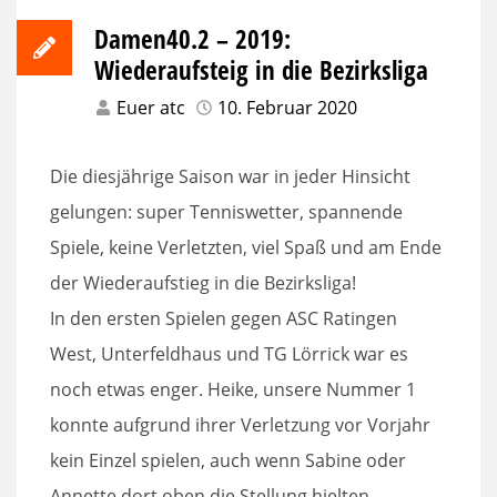
Damen40.2 – 2019:
Wiederaufsteig in die Bezirksliga
Euer atc
10. Februar 2020
Die diesjährige Saison war in jeder Hinsicht
gelungen: super Tenniswetter, spannende
Spiele, keine Verletzten, viel Spaß und am Ende
der Wiederaufstieg in die Bezirksliga!
In den ersten Spielen gegen ASC Ratingen
West, Unterfeldhaus und TG Lörrick war es
noch etwas enger. Heike, unsere Nummer 1
konnte aufgrund ihrer Verletzung vor Vorjahr
kein Einzel spielen, auch wenn Sabine oder
Annette dort oben die Stellung hielten.