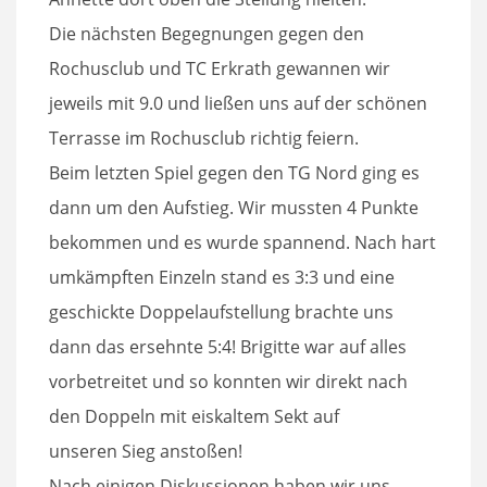
Die nächsten Begegnungen gegen den
Rochusclub und TC Erkrath gewannen wir
jeweils mit 9.0 und ließen uns auf der schönen
Terrasse im Rochusclub richtig feiern.
Beim letzten Spiel gegen den TG Nord ging es
dann um den Aufstieg. Wir mussten 4 Punkte
bekommen und es wurde spannend. Nach hart
umkämpften Einzeln stand es 3:3 und eine
geschickte Doppelaufstellung brachte uns
dann das ersehnte 5:4! Brigitte war auf alles
vorbetreitet und so konnten wir direkt nach
den Doppeln mit eiskaltem Sekt auf
unseren Sieg anstoßen!
Nach einigen Diskussionen haben wir uns