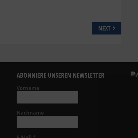
NEXT
ABONNIERE UNSEREN NEWSLETTER
Vorname
Nachname
E-Mail
*