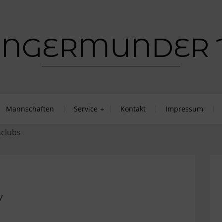
Mannschaften
Service
Kontakt
Impressum
7