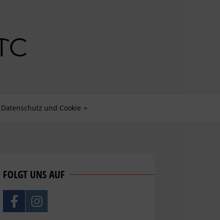
Datenschutz und Cookie
FOLGT UNS AUF