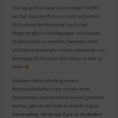
Und wie geht es diese Saison weiter? Hoffen
wir mal, dass das Virus uns nicht noch einen
Strich durch die Rechnung macht! Seit
längerem gibt es Überlegungen, eine Damen
50 Mannschaft zu eröffnen. Nachdem Steffi
und Sabine dieses Jahr runden, spielen wir nun
Bezirksliga 50, frei nach dem Motto: Je
oller
, je
doller
Nachdem Heike jahrelang unsere
Mannschaftsführerin war und wir ihren
kompetenten und herzlichen Einsatz genießen
durften, gibt sie den Stab an Antje R. in gute
Hände weiter. Herzlichen Dank an die Beiden!