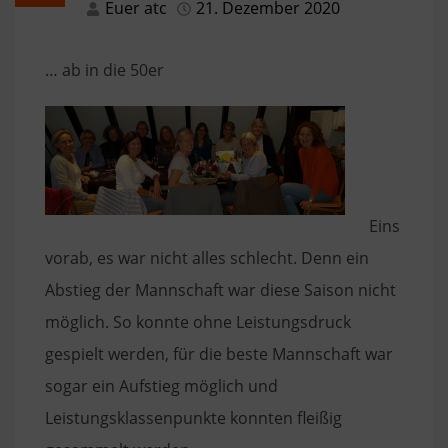
Euer atc
21. Dezember 2020
… ab in die 50er
Eins
vorab, es war nicht alles schlecht. Denn ein
Abstieg der Mannschaft war diese Saison nicht
möglich. So konnte ohne Leistungsdruck
gespielt werden, für die beste Mannschaft war
sogar ein Aufstieg möglich und
Leistungsklassenpunkte konnten fleißig