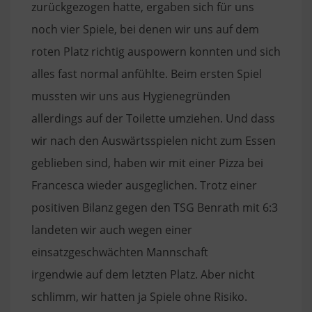
zurückgezogen hatte, ergaben sich für uns
noch vier Spiele, bei denen wir uns auf dem
roten Platz richtig auspowern konnten und sich
alles fast normal anfühlte. Beim ersten Spiel
mussten wir uns aus Hygienegründen
allerdings auf der Toilette umziehen. Und dass
wir nach den Auswärtsspielen nicht zum Essen
geblieben sind, haben wir mit einer Pizza bei
Francesca wieder ausgeglichen. Trotz einer
positiven Bilanz gegen den TSG Benrath mit 6:3
landeten wir auch wegen einer
einsatzgeschwächten
Mannschaft
irgendwie
auf dem letzten Platz. Aber nicht
schlimm, wir hatten ja Spiele ohne Risiko.