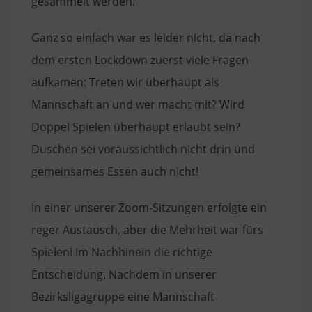
gesammelt werden.
Ganz so einfach war es leider nicht, da nach
dem ersten Lockdown zuerst viele Fragen
aufkamen: Treten wir überhaupt als
Mannschaft an und wer macht mit? Wird
Doppel Spielen überhaupt erlaubt sein?
Duschen sei voraussichtlich nicht drin und
gemeinsames Essen auch nicht!
In einer unserer Zoom-Sitzungen erfolgte ein
reger Austausch, aber die Mehrheit war fürs
Spielen! Im Nachhinein die richtige
Entscheidung. Nachdem in unserer
Bezirksligagruppe eine Mannschaft