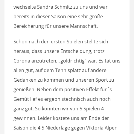
wechselte Sandra Schmitz zu uns und war
bereits in dieser Saison eine sehr große
Bereicherung für unsere Mannschaft.
Schon nach den ersten Spielen stellte sich
heraus, dass unsere Entscheidung, trotz
Corona anzutreten, „goldrichtig“ war. Es tat uns
allen gut, auf dem Tennisplatz auf andere
Gedanken zu kommen und unseren Sport zu
genießen. Neben dem positiven Effekt für´s
Gemüt lief es ergebnistechnisch auch noch
ganz gut. So konnten wir von 5 Spielen 4
gewinnen. Leider kostete uns am Ende der
Saison die 4:5 Niederlage gegen Viktoria Alpen