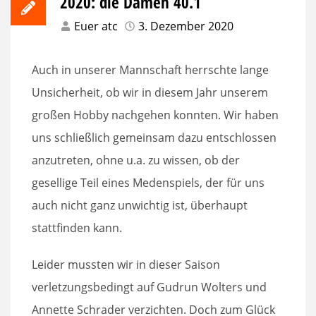
2020: die Damen 40.1
Euer atc
3. Dezember 2020
Auch in unserer Mannschaft herrschte lange
Unsicherheit, ob wir in diesem Jahr unserem
großen Hobby nachgehen konnten. Wir haben
uns schließlich gemeinsam dazu entschlossen
anzutreten, ohne u.a. zu wissen, ob der
gesellige Teil eines Medenspiels, der für uns
auch nicht ganz unwichtig ist, überhaupt
stattfinden kann.
Leider mussten wir in dieser Saison
verletzungsbedingt auf Gudrun Wolters und
Annette Schrader verzichten. Doch zum Glück