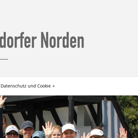
Datenschutz und Cookie