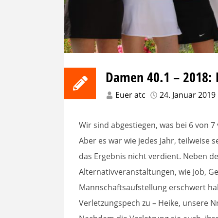
Damen 40.1 – 2018: 
Euer atc
24. Januar 2019
Wir sind abgestiegen, was bei 6 von 7 
Aber es war wie jedes Jahr, teilweise
das Ergebnis nicht verdient. Neben de
Alternativveranstaltungen, wie Job, Ge
Mannschaftsaufstellung erschwert hab
Verletzungspech zu – Heike, unsere Nr