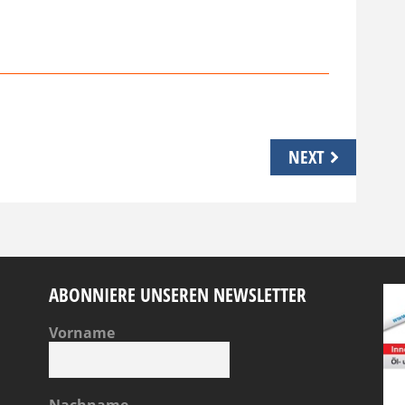
NEXT
ABONNIERE UNSEREN NEWSLETTER
Vorname
Nachname