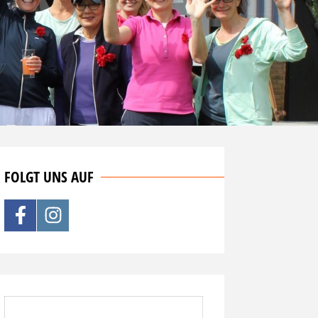
FOLGT UNS AUF