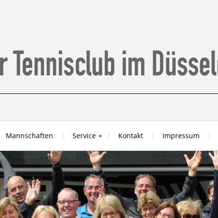
Mannschaften
Service
Kontakt
Impressum