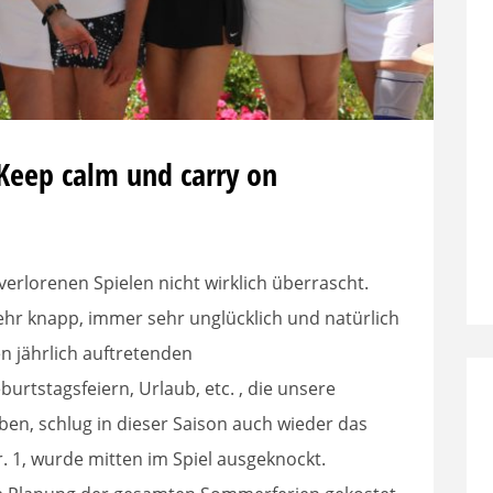
Keep calm und carry on
verlorenen Spielen nicht wirklich überrascht.
 sehr knapp, immer sehr unglücklich und natürlich
n jährlich auftretenden
burtstagsfeiern, Urlaub, etc. , die unsere
en, schlug in dieser Saison auch wieder das
. 1, wurde mitten im Spiel ausgeknockt.